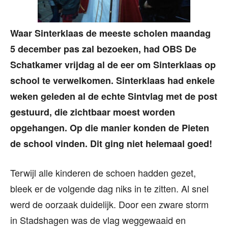
Waar Sinterklaas de meeste scholen maandag
5 december pas zal bezoeken, had OBS De
Schatkamer vrijdag al de eer om Sinterklaas op
school te verwelkomen. Sinterklaas had enkele
weken geleden al de echte Sintvlag met de post
gestuurd, die zichtbaar moest worden
opgehangen. Op die manier konden de Pieten
de school vinden. Dit ging niet helemaal goed!
Terwijl alle kinderen de schoen hadden gezet,
bleek er de volgende dag niks in te zitten. Al snel
werd de oorzaak duidelijk. Door een zware storm
in Stadshagen was de vlag weggewaaid en