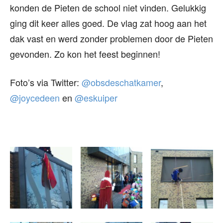
konden de Pieten de school niet vinden. Gelukkig
ging dit keer alles goed. De vlag zat hoog aan het
dak vast en werd zonder problemen door de Pieten
gevonden. Zo kon het feest beginnen!
Foto’s via Twitter:
@obsdeschatkamer
,
@joycedeen
en
@eskuiper