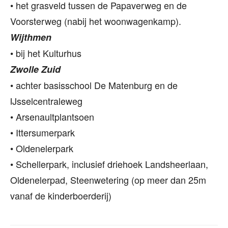
• het grasveld tussen de Papaverweg en de
Voorsterweg (nabij het woonwagenkamp).
Wijthmen
• bij het Kulturhus
Zwolle Zuid
• achter basisschool De Matenburg en de
IJsselcentraleweg
• Arsenaultplantsoen
• Ittersumerpark
• Oldenelerpark
• Schellerpark, inclusief driehoek Landsheerlaan,
Oldenelerpad, Steenwetering (op meer dan 25m
vanaf de kinderboerderij)