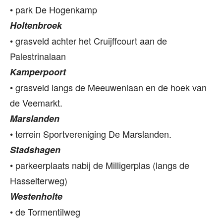
• park De Hogenkamp
Holtenbroek
• grasveld achter het Cruijffcourt aan de
Palestrinalaan
Kamperpoort
• grasveld langs de Meeuwenlaan en de hoek van
de Veemarkt.
Marslanden
• terrein Sportvereniging De Marslanden.
Stadshagen
• parkeerplaats nabij de Milligerplas (langs de
Hasselterweg)
Westenholte
• de Tormentilweg