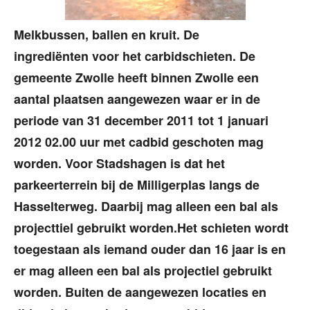
Melkbussen, ballen en kruit. De
ingrediënten voor het carbidschieten. De
gemeente Zwolle heeft binnen Zwolle een
aantal plaatsen aangewezen waar er in de
periode van 31 december 2011 tot 1 januari
2012 02.00 uur met cadbid geschoten mag
worden. Voor Stadshagen is dat het
parkeerterrein bij de Milligerplas langs de
Hasselterweg. Daarbij mag alleen een bal als
projecttiel gebruikt worden.
Het schieten wordt
toegestaan als iemand ouder dan 16 jaar is en
er mag alleen een bal als projectiel gebruikt
worden. Buiten de aangewezen locaties en