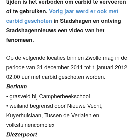
tijden is het verboden om carbid te vervoeren
of te gebruiken.
Vorig jaar werd er ook met
carbid geschoten
in Stadshagen en ontving
Stadshagennieuws een video van het
fenomeen.
Op de volgende locaties binnen Zwolle mag in de
periode van 31 december 2011 tot 1 januari 2012
02.00 uur met carbid geschoten worden.
Berkum
• grasveld bij Campherbeekschool
• weiland begrensd door Nieuwe Vecht,
Kuyerhuislaan, Tussen de Verlaten en
volkstuinencomplex
Diezerpoort