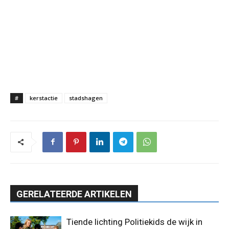
#
kerstactie
stadshagen
GERELATEERDE ARTIKELEN
Tiende lichting Politiekids de wijk in