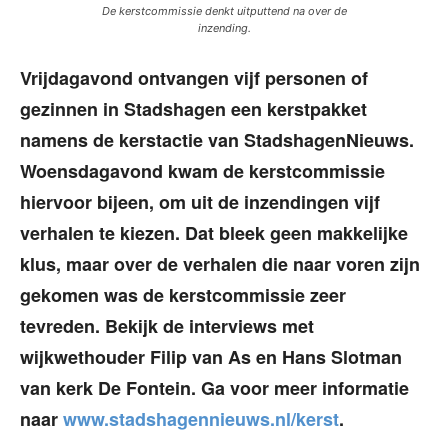
De kerstcommissie denkt uitputtend na over de
inzending.
Vrijdagavond ontvangen vijf personen of
gezinnen in Stadshagen een kerstpakket
namens de kerstactie van StadshagenNieuws.
Woensdagavond kwam de kerstcommissie
hiervoor bijeen, om uit de inzendingen vijf
verhalen te kiezen. Dat bleek geen makkelijke
klus, maar over de verhalen die naar voren zijn
gekomen was de kerstcommissie zeer
tevreden. Bekijk de interviews met
wijkwethouder Filip van As en Hans Slotman
van kerk De Fontein. Ga voor meer informatie
naar
www.stadshagennieuws.nl/kerst
.