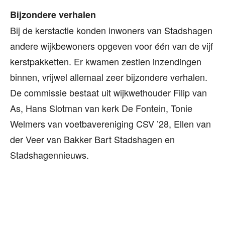
Bijzondere verhalen
Bij de kerstactie konden inwoners van Stadshagen
andere wijkbewoners opgeven voor één van de vijf
kerstpakketten. Er kwamen zestien inzendingen
binnen, vrijwel allemaal zeer bijzondere verhalen.
De commissie bestaat uit wijkwethouder Filip van
As, Hans Slotman van kerk De Fontein, Tonie
Welmers van voetbavereniging CSV ’28, Ellen van
der Veer van Bakker Bart Stadshagen en
Stadshagennieuws.