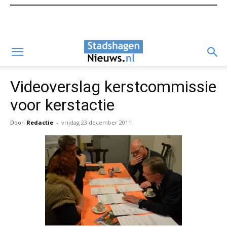
Videoverslag kerstcommissie
voor kerstactie
Door
Redactie
-
vrijdag 23 december 2011