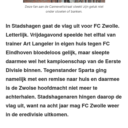
Deze fan aan de Canneveltstraat steekt zijn geluk niet
onder stoelen of banken.
In Stadshagen gaat de vlag uit voor FC Zwolle.
Letterlijk. Vrijdagavond speelde het elftal van
trainer Art Langeler in eigen huis tegen FC
Eindhoven bloedeloos gelijk, maar sleepte
daarmee wel het kampioenschap van de Eerste
Divisie binnen. Tegenstander Sparta ging
namelijk met een remise naar huis en daarmee
is de Zwolse hoofdmacht niet meer te
achterhalen. Stadshagenaren hingen daarop de
vlag uit, want na acht jaar mag FC Zwolle weer
in de eredivisie uitkomen.