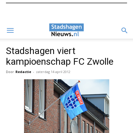
Stadshagen viert
kampioenschap FC Zwolle
Door
Redactie
-
zaterdag 14 april 2012