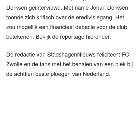
Derksen geinterviewd. Met name Johan Derksen
toonde zich kritisch over de eredivisiegang. Het
zou mogelijk een financieel debacle voor de club
betekenen. Bekijk de reportage hieronder.
De redactie van StadshagenNieuws feliciteert FC
Zwolle en de fans met het behalen van een plek bij
de achttien beste ploegen van Nederland.