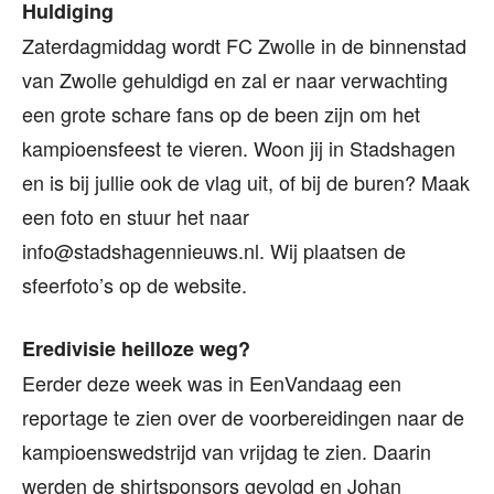
Huldiging
Zaterdagmiddag wordt FC Zwolle in de binnenstad
van Zwolle gehuldigd en zal er naar verwachting
een grote schare fans op de been zijn om het
kampioensfeest te vieren. Woon jij in Stadshagen
en is bij jullie ook de vlag uit, of bij de buren? Maak
een foto en stuur het naar
info@stadshagennieuws.nl. Wij plaatsen de
sfeerfoto’s op de website.
Eredivisie heilloze weg?
Eerder deze week was in EenVandaag een
reportage te zien over de voorbereidingen naar de
kampioenswedstrijd van vrijdag te zien. Daarin
werden de shirtsponsors gevolgd en Johan