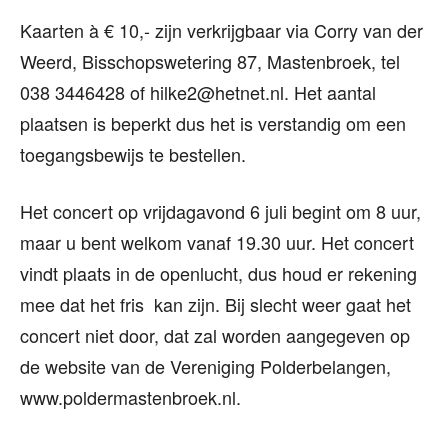
Kaarten à € 10,- zijn verkrijgbaar via Corry van der
Weerd, Bisschopswetering 87, Mastenbroek, tel
038 3446428 of hilke2@hetnet.nl. Het aantal
plaatsen is beperkt dus het is verstandig om een
toegangsbewijs te bestellen.
Het concert op vrijdagavond 6 juli begint om 8 uur,
maar u bent welkom vanaf 19.30 uur. Het concert
vindt plaats in de openlucht, dus houd er rekening
mee dat het fris kan zijn. Bij slecht weer gaat het
concert niet door, dat zal worden aangegeven op
de website van de Vereniging Polderbelangen,
www.poldermastenbroek.nl.