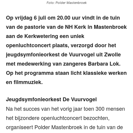
Foto: Polder Mastenbroek
Op vrijdag 6 juli om 20.00 uur vindt in de tuin
van de pastorie van de NH Kerk in Mastenbroek
aan de Kerkwetering een uniek
openluchtconcert plaats, verzorgd door het
jeugdsymfonieorkest de Vuurvogel uit Zwolle
met medewerking van zangeres Barbara Lok.
Op het programma staan licht klassieke werken
en filmmuziek.
Jeugdsymfonieorkest De Vuurvogel
Na het succes van het vorig jaar toen 300 mensen
het bijzondere openluchtconcert bezochten,
organiseert Polder Mastenbroek in de tuin van de