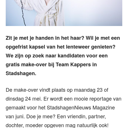
Zit je met je handen in het haar? Wil je met een
opgefrist kapsel van het lenteweer genieten?
We zijn op zoek naar kandidaten voor een
gratis make-over bij Team Kappers in
Stadshagen.
De make-over vindt plaats op maandag 23 of
dinsdag 24 mei. Er wordt een mooie reportage van
gemaakt voor het StadshagenNieuws Magazine
van juni. Doe je mee? Een vriendin, partner,
dochter, moeder opgeven mag natuurlijk ook!