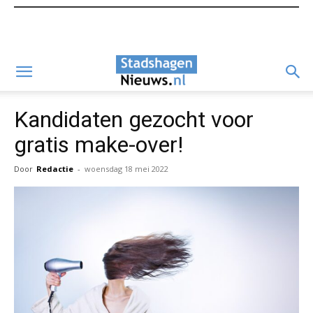
Kandidaten gezocht voor
gratis make-over!
Door
Redactie
-
woensdag 18 mei 2022