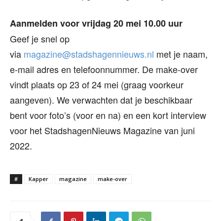
Aanmelden voor vrijdag 20 mei 10.00 uur
Geef je snel op
via
magazine@stadshagennieuws.nl
met je naam,
e-mail adres en telefoonnummer. De make-over
vindt plaats op 23 of 24 mei (graag voorkeur
aangeven). We verwachten dat je beschikbaar
bent voor foto’s (voor en na) en een kort interview
voor het StadshagenNieuws Magazine van juni
2022.
#
Kapper
magazine
make-over