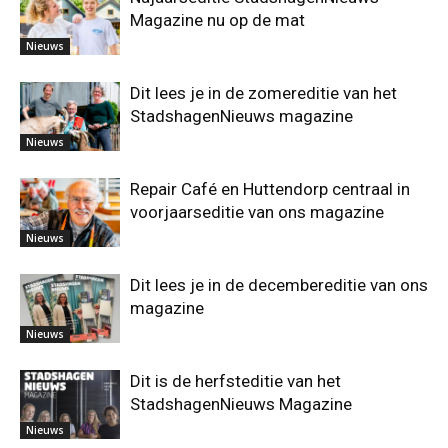
Magazine nu op de mat
Nieuws
Dit lees je in de zomereditie van het
StadshagenNieuws magazine
Nieuws
Repair Café en Huttendorp centraal in
voorjaarseditie van ons magazine
Nieuws
Dit lees je in de decembereditie van ons
magazine
Nieuws
Dit is de herfsteditie van het
StadshagenNieuws Magazine
Nieuws