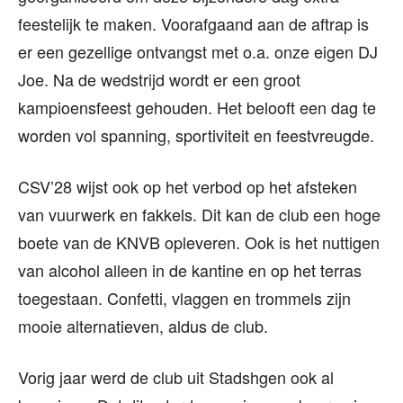
feestelijk te maken. Voorafgaand aan de aftrap is
er een gezellige ontvangst met o.a. onze eigen DJ
Joe. Na de wedstrijd wordt er een groot
kampioensfeest gehouden. Het belooft een dag te
worden vol spanning, sportiviteit en feestvreugde.
CSV’28 wijst ook op het verbod op het afsteken
van vuurwerk en fakkels. Dit kan de club een hoge
boete van de KNVB opleveren. Ook is het nuttigen
van alcohol alleen in de kantine en op het terras
toegestaan. Confetti, vlaggen en trommels zijn
mooie alternatieven, aldus de club.
Vorig jaar werd de club uit Stadshgen ook al