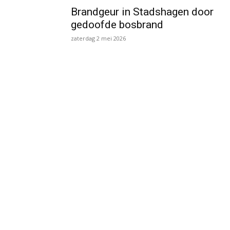
Brandgeur in Stadshagen door
gedoofde bosbrand
zaterdag 2 mei 2026