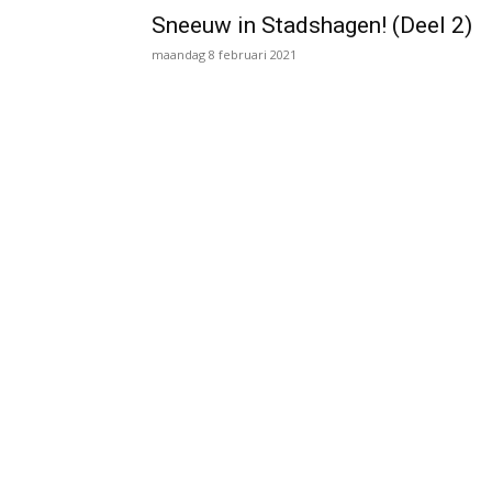
Sneeuw in Stadshagen! (Deel 2)
maandag 8 februari 2021