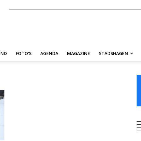
nl
END
FOTO’S
AGENDA
MAGAZINE
STADSHAGEN