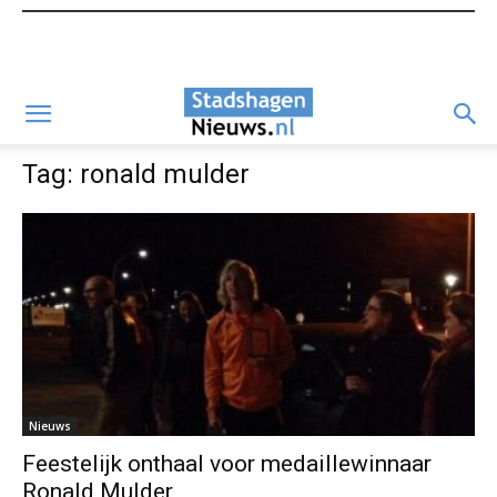
Tag: ronald mulder
Nieuws
Feestelijk onthaal voor medaillewinnaar
Ronald Mulder