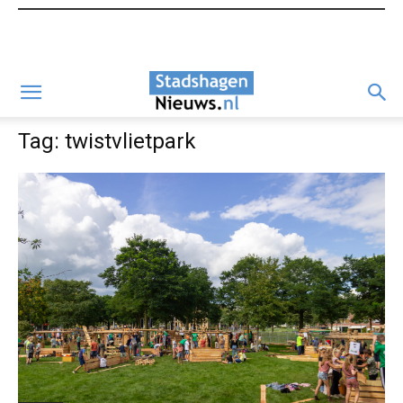
Tag: twistvlietpark