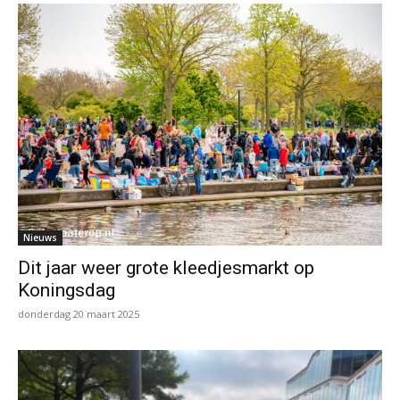
Nieuws
Dit jaar weer grote kleedjesmarkt op
Koningsdag
donderdag 20 maart 2025