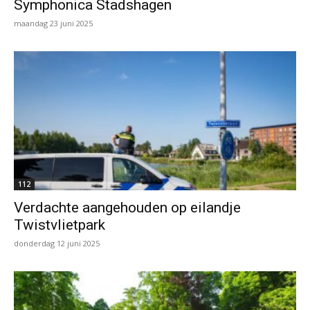
Symphonica Stadshagen
maandag 23 juni 2025
112
Verdachte aangehouden op eilandje
Twistvlietpark
donderdag 12 juni 2025