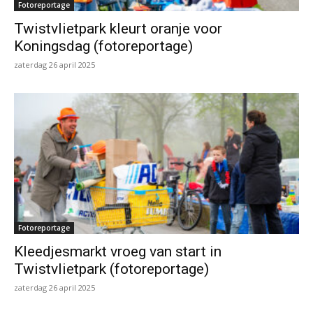
Fotoreportage
Twistvlietpark kleurt oranje voor
Koningsdag (fotoreportage)
zaterdag 26 april 2025
Fotoreportage
Kleedjesmarkt vroeg van start in
Twistvlietpark (fotoreportage)
zaterdag 26 april 2025