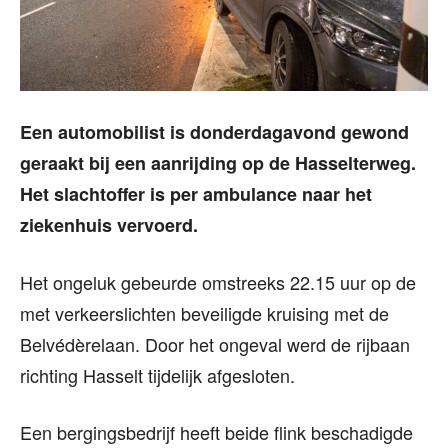
Een automobilist is donderdagavond gewond
geraakt bij een aanrijding op de Hasselterweg.
Het slachtoffer is per ambulance naar het
ziekenhuis vervoerd.
Het ongeluk gebeurde omstreeks 22.15 uur op de
met verkeerslichten beveiligde kruising met de
Belvédèrelaan. Door het ongeval werd de rijbaan
richting Hasselt tijdelijk afgesloten.
Een bergingsbedrijf heeft beide flink beschadigde