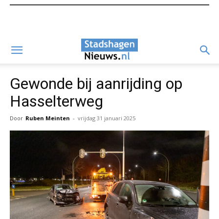
Gewonde bij aanrijding op
Hasselterweg
Door
Ruben Meinten
-
vrijdag 31 januari 2025