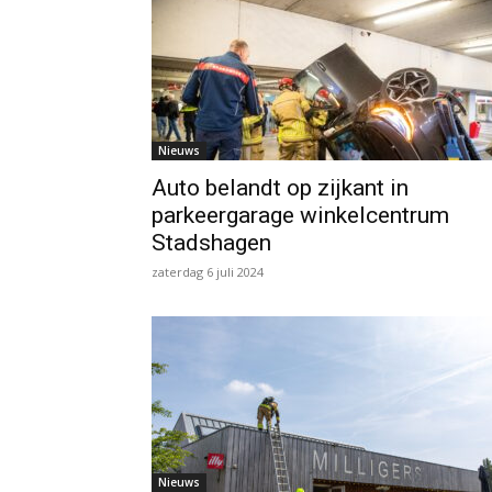
Nieuws
Auto belandt op zijkant in
parkeergarage winkelcentrum
Stadshagen
zaterdag 6 juli 2024
Nieuws