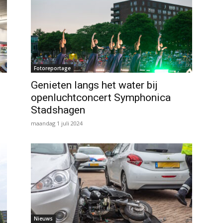
Fotoreportage
Genieten langs het water bij
openluchtconcert Symphonica
Stadshagen
maandag 1 juli 2024
Nieuws