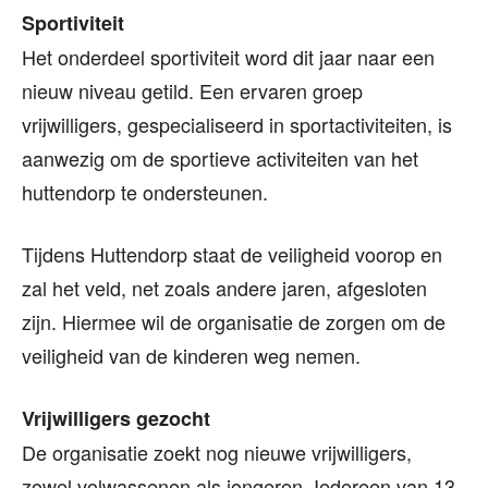
Sportiviteit
Het onderdeel sportiviteit word dit jaar naar een
nieuw niveau getild. Een ervaren groep
vrijwilligers, gespecialiseerd in sportactiviteiten, is
aanwezig om de sportieve activiteiten van het
huttendorp te ondersteunen.
Tijdens Huttendorp staat de veiligheid voorop en
zal het veld, net zoals andere jaren, afgesloten
zijn. Hiermee wil de organisatie de zorgen om de
veiligheid van de kinderen weg nemen.
Vrijwilligers gezocht
De organisatie zoekt nog nieuwe vrijwilligers,
zowel volwassenen als jongeren. Iedereen van 13