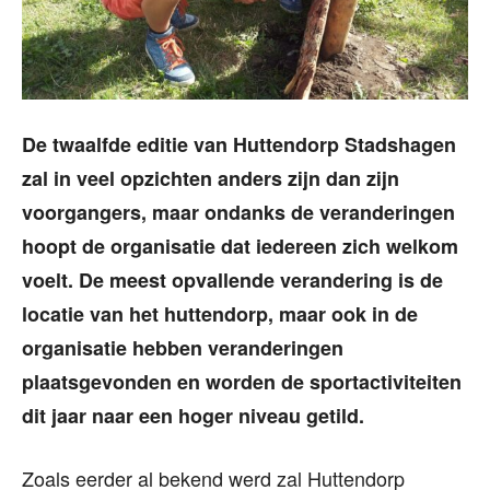
De twaalfde editie van Huttendorp Stadshagen
zal in veel opzichten anders zijn dan zijn
voorgangers, maar ondanks de veranderingen
hoopt de organisatie dat iedereen zich welkom
voelt. De meest opvallende verandering is de
locatie van het huttendorp, maar ook in de
organisatie hebben veranderingen
plaatsgevonden en worden de sportactiviteiten
dit jaar naar een hoger niveau getild.
Zoals eerder al bekend werd zal Huttendorp