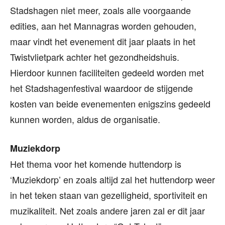
Stadshagen niet meer, zoals alle voorgaande
edities, aan het Mannagras worden gehouden,
maar vindt het evenement dit jaar plaats in het
Twistvlietpark achter het gezondheidshuis.
Hierdoor kunnen faciliteiten gedeeld worden met
het Stadshagenfestival waardoor de stijgende
kosten van beide evenementen enigszins gedeeld
kunnen worden, aldus de organisatie.
Muziekdorp
Het thema voor het komende huttendorp is
‘Muziekdorp’ en zoals altijd zal het huttendorp weer
in het teken staan van gezelligheid, sportiviteit en
muzikaliteit. Net zoals andere jaren zal er dit jaar