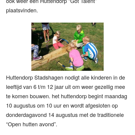
ook weer een Huttendorp “Got Talent”
plaatsvinden.
Huttendorp Stadshagen nodigt alle kinderen in de
leeftijd van 6 t/m 12 jaar uit om weer gezellig mee
te komen bouwen. het huttendorp begint maandag
10 augustus om 10 uur en wordt afgesloten op
donderdagavond 14 augustus met de traditionele
“Open hutten avond”.