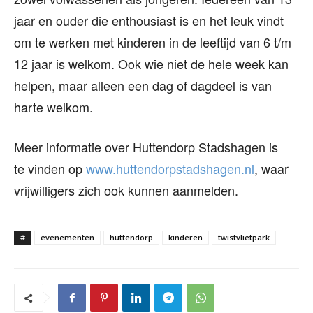
jaar en ouder die enthousiast is en het leuk vindt
om te werken met kinderen in de leeftijd van 6 t/m
12 jaar is welkom. Ook wie niet de hele week kan
helpen, maar alleen een dag of dagdeel is van
harte welkom.
Meer informatie over Huttendorp Stadshagen is
te vinden op
www.huttendorpstadshagen.nl
, waar
vrijwilligers zich ook kunnen aanmelden.
#
evenementen
huttendorp
kinderen
twistvlietpark