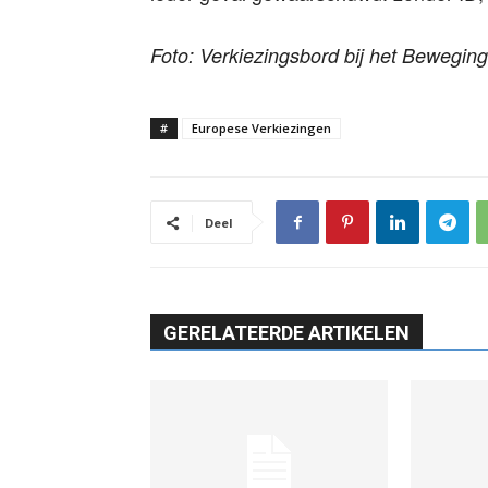
Foto: Verkiezingsbord bij het Bewegin
#
Europese Verkiezingen
Deel
GERELATEERDE ARTIKELEN