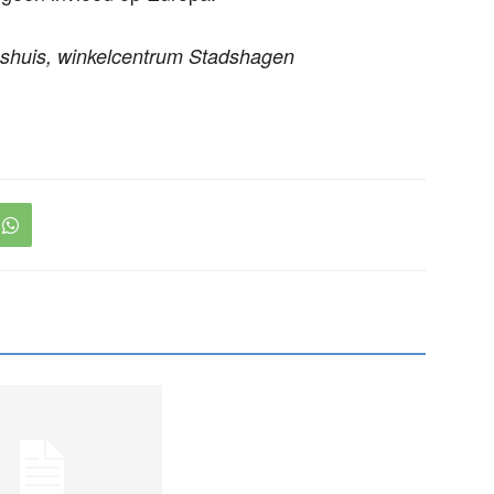
gshuis, winkelcentrum Stadshagen