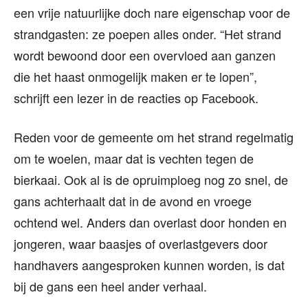
een vrije natuurlijke doch nare eigenschap voor de
strandgasten: ze poepen alles onder. “Het strand
wordt bewoond door een overvloed aan ganzen
die het haast onmogelijk maken er te lopen”,
schrijft een lezer in de reacties op Facebook.
Reden voor de gemeente om het strand regelmatig
om te woelen, maar dat is vechten tegen de
bierkaai. Ook al is de opruimploeg nog zo snel, de
gans achterhaalt dat in de avond en vroege
ochtend wel. Anders dan overlast door honden en
jongeren, waar baasjes of overlastgevers door
handhavers aangesproken kunnen worden, is dat
bij de gans een heel ander verhaal.