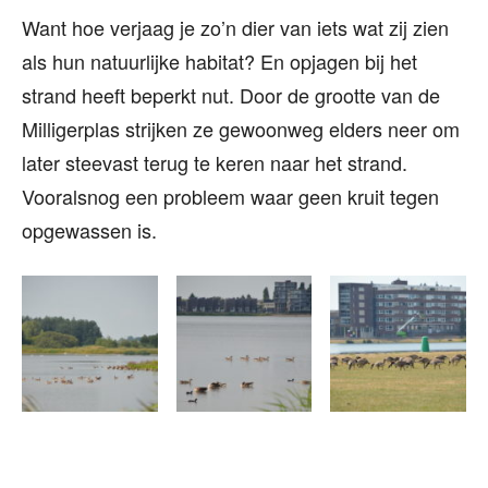
Want hoe verjaag je zo’n dier van iets wat zij zien
als hun natuurlijke habitat? En opjagen bij het
strand heeft beperkt nut. Door de grootte van de
Milligerplas strijken ze gewoonweg elders neer om
later steevast terug te keren naar het strand.
Vooralsnog een probleem waar geen kruit tegen
opgewassen is.