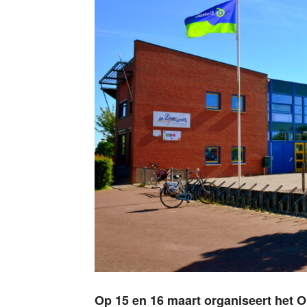
Op 15 en 16 maart organiseert het O