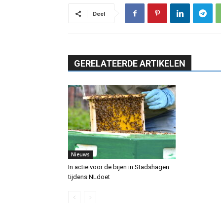
Deel
GERELATEERDE ARTIKELEN
Nieuws
In actie voor de bijen in Stadshagen
tijdens NLdoet