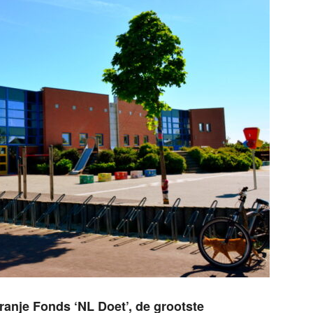
ranje Fonds ‘NL Doet’, de grootste