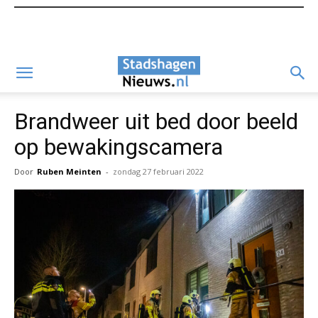
Brandweer uit bed door beeld
op bewakingscamera
Door
Ruben Meinten
-
zondag 27 februari 2022