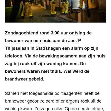
Zondagochtend rond 3.00 uur ontving de
bewoner van een huis aan de Jac. P
Thijsselaan in Stadshagen een alarm op zijn
telefoon. Via de bewakingscamera aan zijn huis
zag hij rook uit zijn woning komen. De
bewoners waren niet thuis. Wel werd de
brandweer gebeld.
Samen met toegesnelde politieagenten heeft de
brandweer gecontroleerd of er ergens rook uit de
woning kwam. Ze zagen niks. Op de eerste etage,