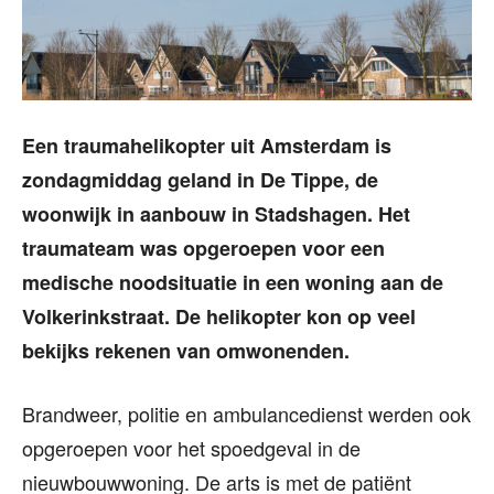
Een traumahelikopter uit Amsterdam is
zondagmiddag geland in De Tippe, de
woonwijk in aanbouw in Stadshagen. Het
traumateam was opgeroepen voor een
medische noodsituatie in een woning aan de
Volkerinkstraat. De helikopter kon op veel
bekijks rekenen van omwonenden.
Brandweer, politie en ambulancedienst werden ook
opgeroepen voor het spoedgeval in de
nieuwbouwwoning. De arts is met de patiënt