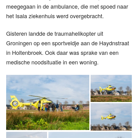
meegegaan in de ambulance, die met spoed naar
het Isala ziekenhuis werd overgebracht.
Gisteren landde de traumahelikopter uit
Groningen op een sportveldje aan de Haydnstraat
in Holtenbroek. Ook daar was sprake van een
medische noodsituatie in een woning.