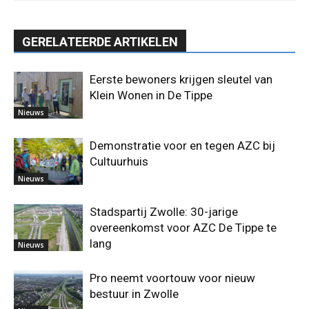
GERELATEERDE ARTIKELEN
Eerste bewoners krijgen sleutel van
Klein Wonen in De Tippe
Nieuws
Demonstratie voor en tegen AZC bij
Cultuurhuis
Nieuws
Stadspartij Zwolle: 30-jarige
overeenkomst voor AZC De Tippe te
lang
Nieuws
Pro neemt voortouw voor nieuw
bestuur in Zwolle