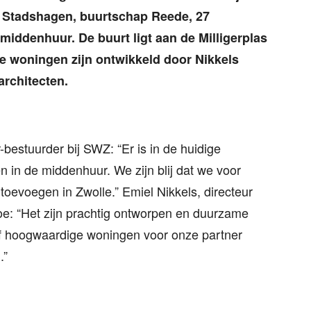
 Stadshagen, buurtschap Reede, 27
ddenhuur. De buurt ligt aan de Milligerplas
e woningen zijn ontwikkeld door Nikkels
architecten.
bestuurder bij SWZ: “Er is in de huidige
 in de middenhuur. We zijn blij dat we voor
oevoegen in Zwolle.” Emiel Nikkels, directeur
toe: “Het zijn prachtig ontworpen en duurzame
ef hoogwaardige woningen voor onze partner
.”