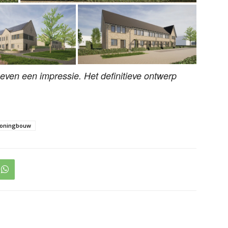
ven een impressie. Het definitieve ontwerp
oningbouw