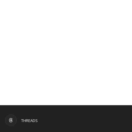
THREADS