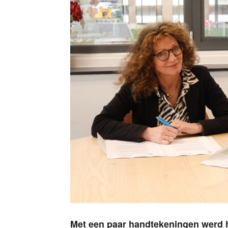
Met een paar handtekeningen werd he