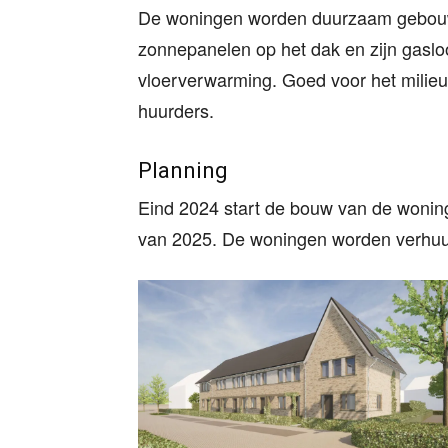
De woningen worden duurzaam gebouwd.
zonnepanelen op het dak en zijn gasl
vloerverwarming. Goed voor het milie
huurders.
Planning
Eind 2024 start de bouw van de woning
van 2025. De woningen worden verhuu