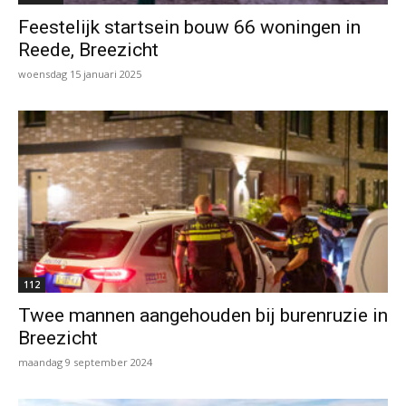
Feestelijk startsein bouw 66 woningen in
Reede, Breezicht
woensdag 15 januari 2025
112
Twee mannen aangehouden bij burenruzie in
Breezicht
maandag 9 september 2024