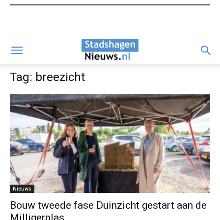
Tag: breezicht
Nieuws
Bouw tweede fase Duinzicht gestart aan de
Milligerplas