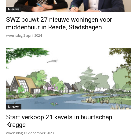
Nieuws
SWZ bouwt 27 nieuwe woningen voor
middenhuur in Reede, Stadshagen
woensdag 3 april 2024
Nieuws
Start verkoop 21 kavels in buurtschap
Kragge
woensdag 13 december 2023