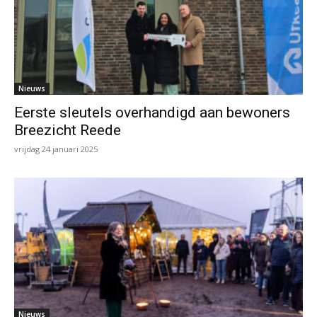
Nieuws
Eerste sleutels overhandigd aan bewoners
Breezicht Reede
vrijdag 24 januari 2025
Nieuws