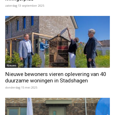
zaterdag 13 september 2025
Nieuws
Nieuwe bewoners vieren oplevering van 40
duurzame woningen in Stadshagen
donderdag 15 mei 2025