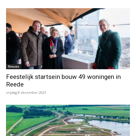
Nieuws
Feestelijk startsein bouw 49 woningen in
Reede
vrijdag 8 december 2023