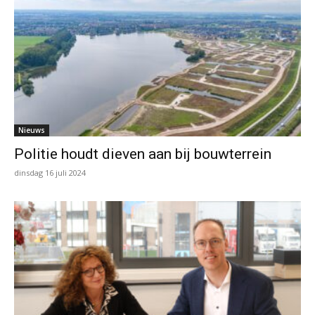
Nieuws
Politie houdt dieven aan bij bouwterrein
dinsdag 16 juli 2024