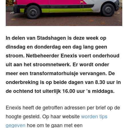
In delen van Stadshagen is deze week op
dinsdag en donderdag een dag lang geen
stroom. Netbeheerder Enexis voert onderhoud
uit aan het stroomnetwerk. Er wordt onder
meer een transformatorhuisje vervangen. De
onderbreking is op beide dagen van 8.30 uur in
de ochtend tot uiterlijk 16.00 uur ’s middags.
Enexis heeft de getroffen adressen per brief op de
hoogte gesteld. Op haar website
worden tips
gegeven
hoe om te gaan met een