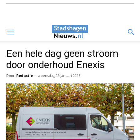
Een hele dag geen stroom
door onderhoud Enexis
Door
Redactie
-
woensdag 22 januari 2025