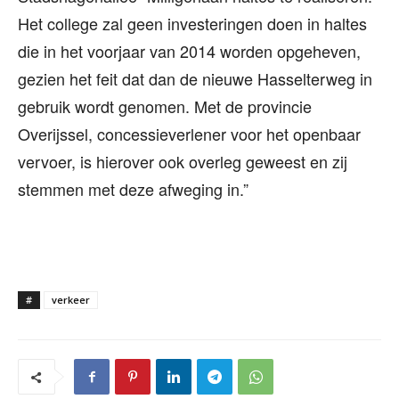
Het college zal geen investeringen doen in haltes
die in het voorjaar van 2014 worden opgeheven,
gezien het feit dat dan de nieuwe Hasselterweg in
gebruik wordt genomen. Met de provincie
Overijssel, concessieverlener voor het openbaar
vervoer, is hierover ook overleg geweest en zij
stemmen met deze afweging in.”
#
verkeer