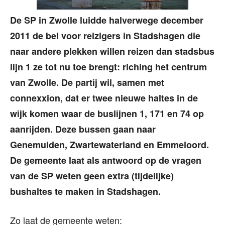
De SP in Zwolle luidde halverwege december
2011 de bel voor reizigers in Stadshagen die
naar andere plekken willen reizen dan stadsbus
lijn 1 ze tot nu toe brengt: riching het centrum
van Zwolle. De partij wil, samen met
connexxion, dat er twee nieuwe haltes in de
wijk komen waar de buslijnen 1, 171 en 74 op
aanrijden. Deze bussen gaan naar
Genemuiden, Zwartewaterland en Emmeloord.
De gemeente laat als antwoord op de vragen
van de SP weten geen extra (tijdelijke)
bushaltes te maken in Stadshagen.
Zo laat de gemeente weten: