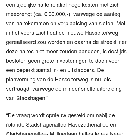
een tijdelijke halte relatief hoge kosten met zich
meebrengt (ca. € 60.000,-), vanwege de aanleg
van haltekommen en verplaatsing van sloten. Met
in het vooruitzicht dat de nieuwe Hasselterweg
gerealiseerd zou worden en daarna de streeklijnen
deze haltes niet meer zouden aandoen, is destijds
besloten geen grote investeringen te doen voor
een beperkt aantal in- en uitstappers. De
planvorming van de Hasselterweg is nu iets
vertraagd, vanwege de minder snelle uitbreiding
van Stadshagen.”
“De vraag wordt opnieuw gesteld om nabij de
rotonde Stadshagenallee-Havezathenallee en
Stadshagenallee- Milligerlaan haltes te realiseren.