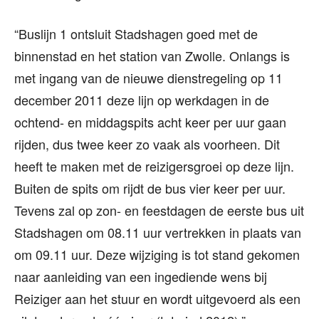
“Buslijn 1 ontsluit Stadshagen goed met de
binnenstad en het station van Zwolle. Onlangs is
met ingang van de nieuwe dienstregeling op 11
december 2011 deze lijn op werkdagen in de
ochtend- en middagspits acht keer per uur gaan
rijden, dus twee keer zo vaak als voorheen. Dit
heeft te maken met de reizigersgroei op deze lijn.
Buiten de spits om rijdt de bus vier keer per uur.
Tevens zal op zon- en feestdagen de eerste bus uit
Stadshagen om 08.11 uur vertrekken in plaats van
om 09.11 uur. Deze wijziging is tot stand gekomen
naar aanleiding van een ingediende wens bij
Reiziger aan het stuur en wordt uitgevoerd als een