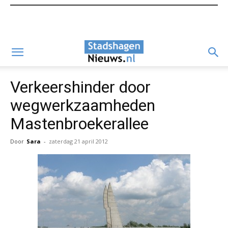
Verkeershinder door
wegwerkzaamheden
Mastenbroekerallee
Door
Sara
-
zaterdag 21 april 2012