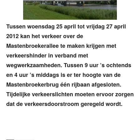
Tussen woensdag 25 april tot vrijdag 27 april
2012 kan het verkeer over de
Mastenbroekerallee te maken krijgen met
verkeershinder in verband met
wegwerkzaamheden. Tussen 9 uur ’s ochtends
en 4 uur ’s middags is er ter hoogte van de
Mastenbroekerbrug één rijbaan afgesloten.
Tijdelijke verkeerslichten moeten ervoor zorgen
dat de verkeersdoorstroom geregeld wordt.