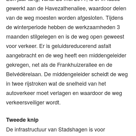
gewerkt aan de Havezathenallee, waardoor delen
van de weg moesten worden afgesloten. Tijdens
de winterperiode hebben de werkzaamheden 3
maanden stilgelegen en is de weg open geweest
voor verkeer. Er is geluidsreducerend asfalt
aangebracht en de weg heeft een middengeleider
gekregen, net als de Frankhuizerallee en de
Belvédèrelaan. De middengeleider scheidt de weg
in twee rijstroken wat de snelheid van het
autoverkeer moet verlagen en waardoor de weg
verkeersveiliger wordt.
Tweede knip
De infrastructuur van Stadshagen is voor