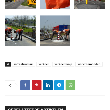
#
infrastructuur
verkeer
verkeersknip
werkzaamheden