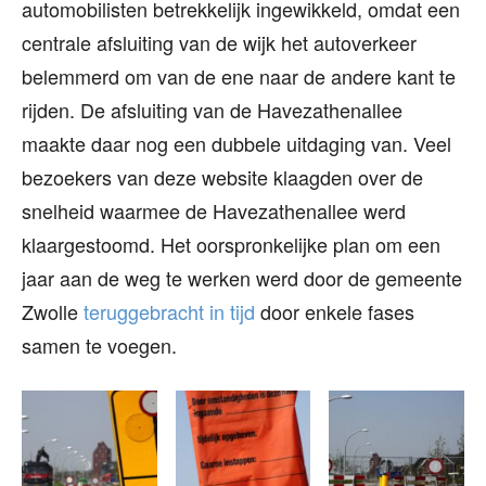
automobilisten betrekkelijk ingewikkeld, omdat een
centrale afsluiting van de wijk het autoverkeer
belemmerd om van de ene naar de andere kant te
rijden. De afsluiting van de Havezathenallee
maakte daar nog een dubbele uitdaging van. Veel
bezoekers van deze website klaagden over de
snelheid waarmee de Havezathenallee werd
klaargestoomd. Het oorspronkelijke plan om een
jaar aan de weg te werken werd door de gemeente
Zwolle
teruggebracht in tijd
door enkele fases
samen te voegen.