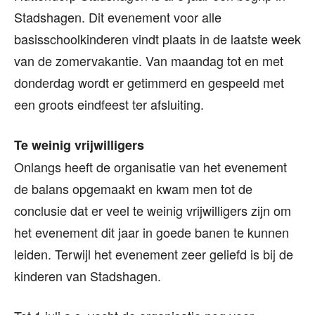
Stadshagen. Dit evenement voor alle
basisschoolkinderen vindt plaats in de laatste week
van de zomervakantie. Van maandag tot en met
donderdag wordt er getimmerd en gespeeld met
een groots eindfeest ter afsluiting.
Te weinig vrijwilligers
Onlangs heeft de organisatie van het evenement
de balans opgemaakt en kwam men tot de
conclusie dat er veel te weinig vrijwilligers zijn om
het evenement dit jaar in goede banen te kunnen
leiden. Terwijl het evenement zeer geliefd is bij de
kinderen van Stadshagen.