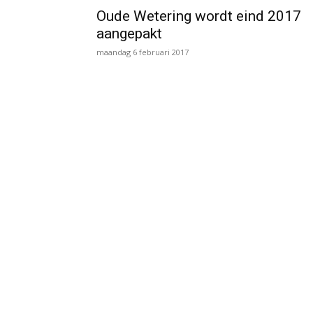
Oude Wetering wordt eind 2017
aangepakt
maandag 6 februari 2017