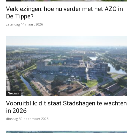
Verkiezingen: hoe nu verder met het AZC in
De Tippe?
zaterdag 14 maart 2026
Nieuws
Vooruitblik: dit staat Stadshagen te wachten
in 2026
dinsdag 30 december 2025