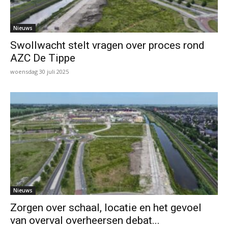
Nieuws
Swollwacht stelt vragen over proces rond
AZC De Tippe
woensdag 30 juli 2025
Nieuws
Zorgen over schaal, locatie en het gevoel
van overval overheersen debat...