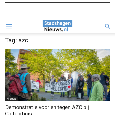
Tag: azc
Nieuws
Demonstratie voor en tegen AZC bij
Cultuurhuis