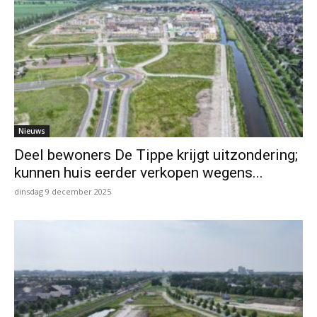
Nieuws
Deel bewoners De Tippe krijgt uitzondering;
kunnen huis eerder verkopen wegens...
dinsdag 9 december 2025