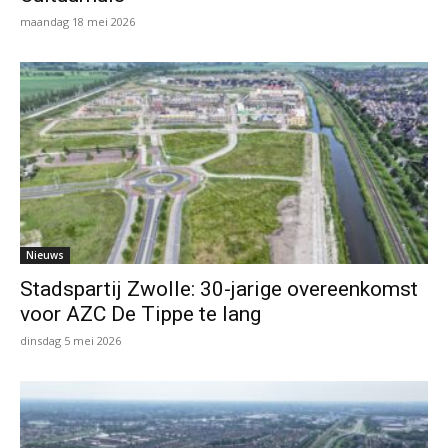
maandag 18 mei 2026
Nieuws
Stadspartij Zwolle: 30-jarige overeenkomst
voor AZC De Tippe te lang
dinsdag 5 mei 2026