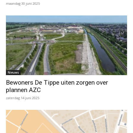
maandag 30 juni 2025
Nieuws
Bewoners De Tippe uiten zorgen over
plannen AZC
zaterdag 14 juni 2025