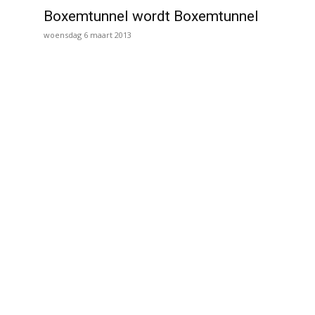
Boxemtunnel wordt Boxemtunnel
woensdag 6 maart 2013