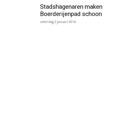
Stadshagenaren maken
Boerderijenpad schoon
zaterdag 2 januari 2016