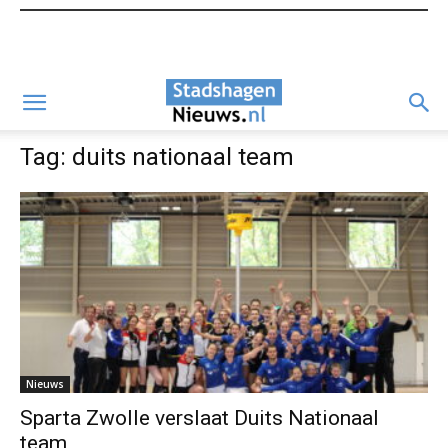
Tag: duits nationaal team
Nieuws
Sparta Zwolle verslaat Duits Nationaal
team