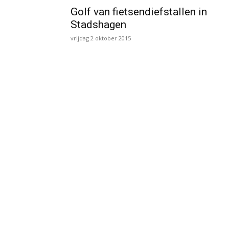
Golf van fietsendiefstallen in
Stadshagen
vrijdag 2 oktober 2015