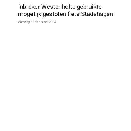
Inbreker Westenholte gebruikte
mogelijk gestolen fiets Stadshagen
dinsdag 11 februari 2014