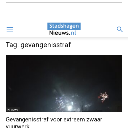
Tag: gevangenisstraf
Nieuws
Gevangenisstraf voor extreem zwaar
vuurwerk