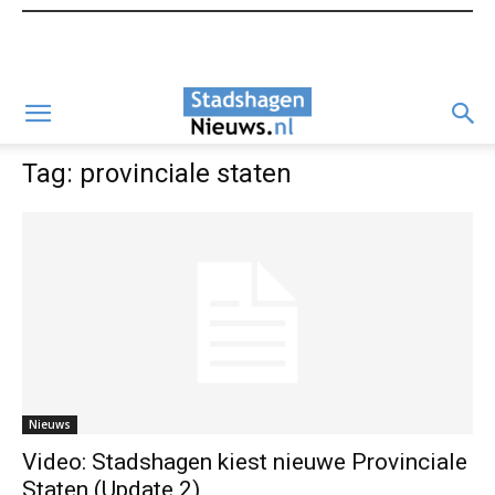
Tag: provinciale staten
Nieuws
Video: Stadshagen kiest nieuwe Provinciale
Staten (Update 2)