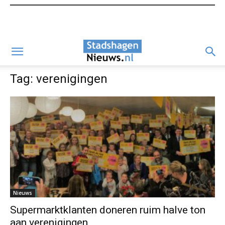
Tag: verenigingen
Nieuws
Supermarktklanten doneren ruim halve ton
aan verenigingen