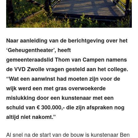
Naar aanleiding van de berichtgeving over het
‘Geheugentheater’, heeft
gemeenteraadslid Thom van Campen namens
de VVD Zwolle vragen gesteld aan het college.
“Wat een aanwinst had moeten zijn voor de
wijk werd een met gras overwoekerde
mislukking door een kunstenaar met een
schuld van € 300.000,- die zijn afspraken nog
altijd niet nakomt.”
Al snel na de start van de bouw is kunstenaar Ben