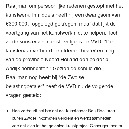
Raaijman om persoonlijke redenen gestopt met het
kunstwerk. Inmiddels heeft hij een dwangsom van
€300.000,- opgelegd gekregen, maar dat lijkt de
voortgang van het kunstwerk niet te helpen. Toch
zit de kunstenaar niet stil volgens de VVD: “De
kunstenaar verhuurt een Ideeëntheater en mag
van de provincie Noord Holland een polder bij
Andijk herinrichten.” Gezien de schuld die
Raaijman nog heeft bij “de Zwolse
belastingbetaler” heeft de VVD nu de volgende
vragen gesteld:
Hoe verhoudt het bericht dat kunstenaar Ben Raaijman
buiten Zwolle inkomsten verdient en werkzaamheden
verricht zich tot het gefaalde kunstproject Geheugentheater