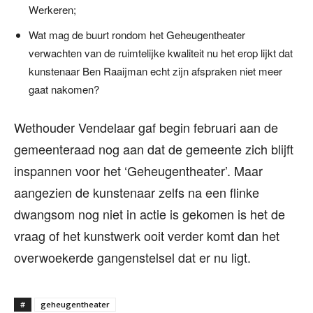
Werkeren;
Wat mag de buurt rondom het Geheugentheater
verwachten van de ruimtelijke kwaliteit nu het erop lijkt dat
kunstenaar Ben Raaijman echt zijn afspraken niet meer
gaat nakomen?
Wethouder Vendelaar gaf begin februari aan de
gemeenteraad nog aan dat de gemeente zich blijft
inspannen voor het ‘Geheugentheater’. Maar
aangezien de kunstenaar zelfs na een flinke
dwangsom nog niet in actie is gekomen is het de
vraag of het kunstwerk ooit verder komt dan het
overwoekerde gangenstelsel dat er nu ligt.
#
geheugentheater