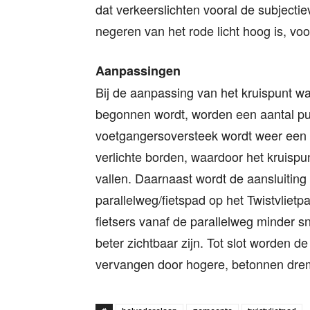
dat verkeerslichten vooral de subjectie
negeren van het rode licht hoog is, voo
Aanpassingen
Bij de aanpassing van het kruispunt w
begonnen wordt, worden een aantal p
voetgangersoversteek wordt weer een
verlichte borden, waardoor het kruispu
vallen. Daarnaast wordt de aansluiting
parallelweg/fietspad op het Twistvliet
fietsers vanaf de parallelweg minder s
beter zichtbaar zijn. Tot slot worden 
vervangen door hogere, betonnen dre