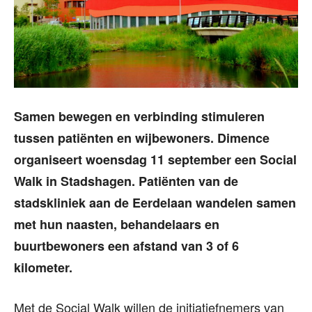
Samen bewegen en verbinding stimuleren
tussen patiënten en wijbewoners. Dimence
organiseert woensdag 11 september een Social
Walk in Stadshagen. Patiënten van de
stadskliniek aan de Eerdelaan wandelen samen
met hun naasten, behandelaars en
buurtbewoners een afstand van 3 of 6
kilometer.
Met de Social Walk willen de initiatiefnemers van