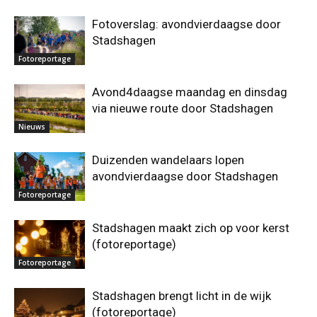
Fotoverslag: avondvierdaagse door
Stadshagen
Fotoreportage
Avond4daagse maandag en dinsdag
via nieuwe route door Stadshagen
Nieuws
Duizenden wandelaars lopen
avondvierdaagse door Stadshagen
Fotoreportage
Stadshagen maakt zich op voor kerst
(fotoreportage)
Fotoreportage
Stadshagen brengt licht in de wijk
(fotoreportage)