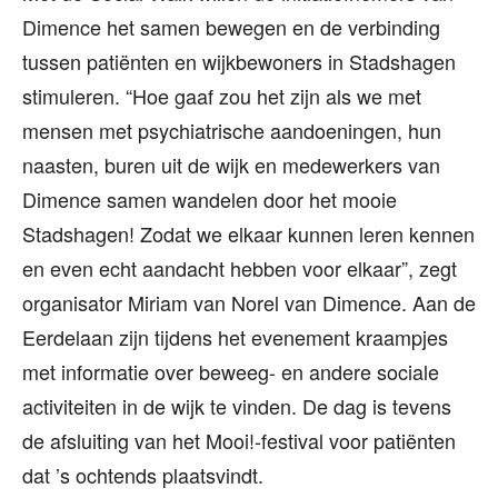
Dimence het samen bewegen en de verbinding
tussen patiënten en wijkbewoners in Stadshagen
stimuleren. “Hoe gaaf zou het zijn als we met
mensen met psychiatrische aandoeningen, hun
naasten, buren uit de wijk en medewerkers van
Dimence samen wandelen door het mooie
Stadshagen! Zodat we elkaar kunnen leren kennen
en even echt aandacht hebben voor elkaar”, zegt
organisator Miriam van Norel van Dimence. Aan de
Eerdelaan zijn tijdens het evenement kraampjes
met informatie over beweeg- en andere sociale
activiteiten in de wijk te vinden. De dag is tevens
de afsluiting van het Mooi!-festival voor patiënten
dat ’s ochtends plaatsvindt.