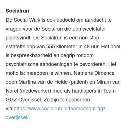
Socialrun
De Social Walk is ook bedoeld om aandacht te
vragen voor de Socialrun die een week later
plaatsvindt. De Socialrun is een non-stop
estafetteloop van 555 kilometer in 48 uur. Het doel
is bespreekbaarheid en begrip rondom
psychiatrische aandoeningen te bevorderen. Het
motto is: meedoen is winnen. Namens Dimence
doen Martina van de Heide (patiënt) en Miram van
Norel (medewerker) mee als hardlopers in Team
GGZ Overijssel. Ze zijn te sponsoren
via
https://www.socialrun.nl/teams/team-ggz-
overijssel/
.