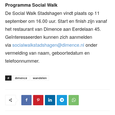
Programma Social Walk
De Social Walk Stadshagen vindt plaats op 11
september om 16.00 uur. Start en finish zijn vanaf
het restaurant van Dimence aan Eerdelaan 45.
Geïnteresseerden kunnen zich aanmelden
via
socialwalkstadshagen@dimence.nl
onder
vermelding van naam, geboortedatum en
telefoonnummer.
#
dimence
wandelen