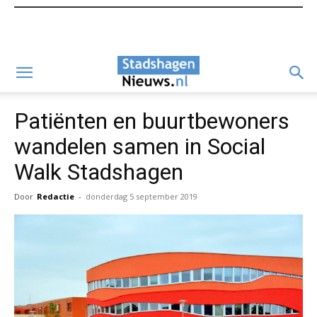
Patiënten en buurtbewoners
wandelen samen in Social
Walk Stadshagen
Door
Redactie
-
donderdag 5 september 2019