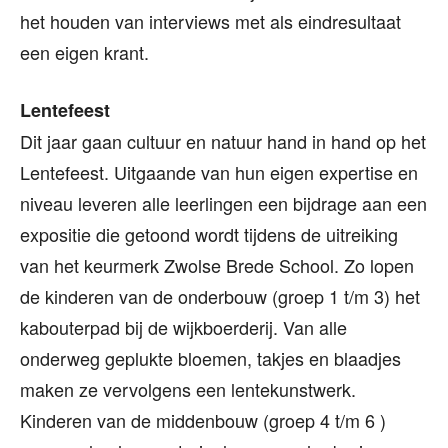
het houden van interviews met als eindresultaat
een eigen krant.
Lentefeest
Dit jaar gaan cultuur en natuur hand in hand op het
Lentefeest. Uitgaande van hun eigen expertise en
niveau leveren alle leerlingen een bijdrage aan een
expositie die getoond wordt tijdens de uitreiking
van het keurmerk Zwolse Brede School. Zo lopen
de kinderen van de onderbouw (groep 1 t/m 3) het
kabouterpad bij de wijkboerderij. Van alle
onderweg geplukte bloemen, takjes en blaadjes
maken ze vervolgens een lentekunstwerk.
Kinderen van de middenbouw (groep 4 t/m 6 )