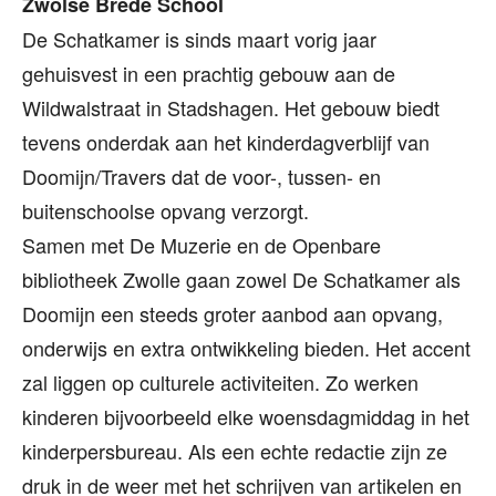
Zwolse Brede School
De Schatkamer is sinds maart vorig jaar
gehuisvest in een prachtig gebouw aan de
Wildwalstraat in Stadshagen. Het gebouw biedt
tevens onderdak aan het kinderdagverblijf van
Doomijn/Travers dat de voor-, tussen- en
buitenschoolse opvang verzorgt.
Samen met De Muzerie en de Openbare
bibliotheek Zwolle gaan zowel De Schatkamer als
Doomijn een steeds groter aanbod aan opvang,
onderwijs en extra ontwikkeling bieden. Het accent
zal liggen op culturele activiteiten. Zo werken
kinderen bijvoorbeeld elke woensdagmiddag in het
kinderpersbureau. Als een echte redactie zijn ze
druk in de weer met het schrijven van artikelen en