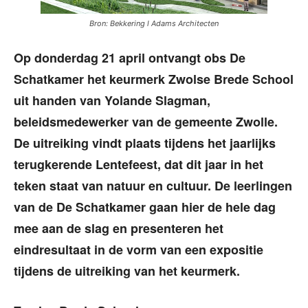
Bron: Bekkering l Adams Architecten
Op donderdag 21 april ontvangt obs De
Schatkamer het keurmerk Zwolse Brede School
uit handen van Yolande Slagman,
beleidsmedewerker van de gemeente Zwolle.
De uitreiking vindt plaats tijdens het jaarlijks
terugkerende Lentefeest, dat dit jaar in het
teken staat van natuur en cultuur. De leerlingen
van de De Schatkamer gaan hier de hele dag
mee aan de slag en presenteren het
eindresultaat in de vorm van een expositie
tijdens de uitreiking van het keurmerk.