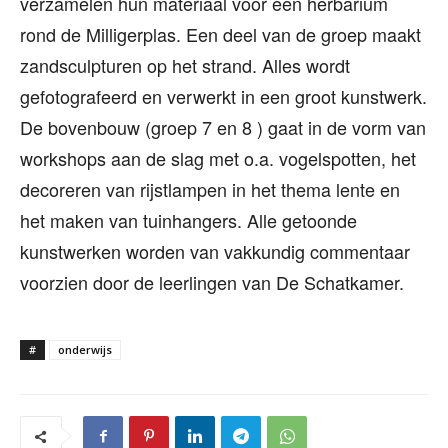
verzamelen hun materiaal voor een herbarium
rond de Milligerplas. Een deel van de groep maakt
zandsculpturen op het strand. Alles wordt
gefotografeerd en verwerkt in een groot kunstwerk.
De bovenbouw (groep 7 en 8 ) gaat in de vorm van
workshops aan de slag met o.a. vogelspotten, het
decoreren van rijstlampen in het thema lente en
het maken van tuinhangers. Alle getoonde
kunstwerken worden van vakkundig commentaar
voorzien door de leerlingen van De Schatkamer.
#
onderwijs