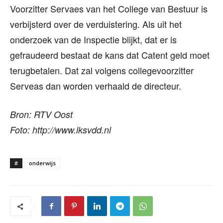
Voorzitter Servaes van het College van Bestuur is
verbijsterd over de verduistering. Als uit het
onderzoek van de Inspectie blijkt, dat er is
gefraudeerd bestaat de kans dat Catent geld moet
terugbetalen. Dat zal volgens collegevoorzitter
Serveas dan worden verhaald de directeur.
Bron: RTV Oost
Foto: http://www.lksvdd.nl
#
onderwijs