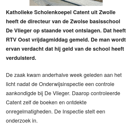
Katholieke Scholenkoepel Catent uit Zwolle
heeft de directeur van de Zwolse basisschool
De Vlieger op staande voet ontslagen. Dat heeft
RTV Oost vrijdagmiddag gemeld. De man wordt
ervan verdacht dat hij geld van de school heeft
verduisterd.
De zaak kwam anderhalve week geleden aan het
licht nadat de Onderwijsinspectie een controle
aankondigde bij De Vlieger. Daarop controleerde
Catent zelf de boeken en ontdekte
onregelmatigheden. De Inspectie stelt een
onderzoek in.