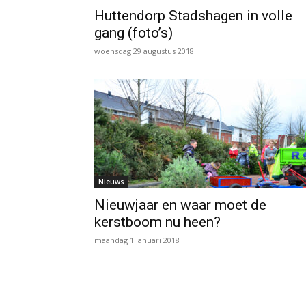
Huttendorp Stadshagen in volle
gang (foto’s)
woensdag 29 augustus 2018
Nieuws
Nieuwjaar en waar moet de
kerstboom nu heen?
maandag 1 januari 2018