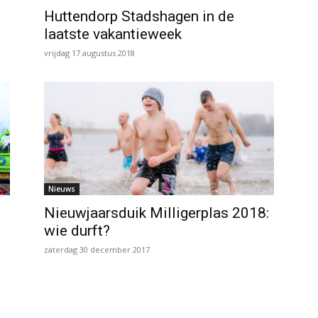
Huttendorp Stadshagen in de
laatste vakantieweek
vrijdag 17 augustus 2018
Nieuws
Nieuwjaarsduik Milligerplas 2018:
wie durft?
zaterdag 30 december 2017