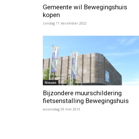
Gemeente wil Bewegingshuis
kopen
zondag 11 december 2022
Nieuws
Bijzondere muurschildering
fietsenstalling Bewegingshuis
woensdag 29 mei 2013