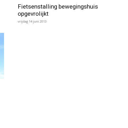
Fietsenstalling bewegingshuis
opgevrolijkt
vrijdag 14 juni 2013