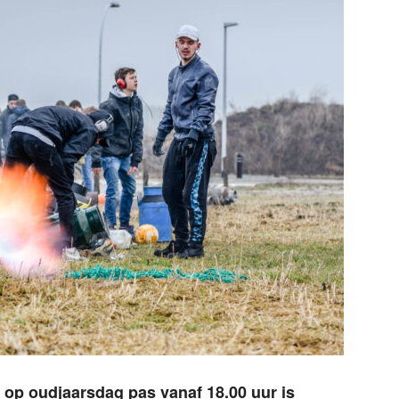
 op oudjaarsdag pas vanaf 18.00 uur is