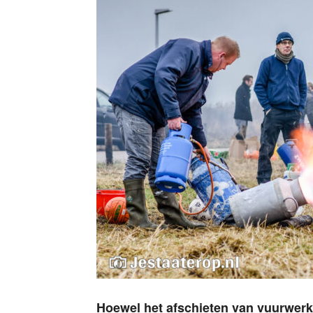
Hoewel het afschieten van vuurwerk