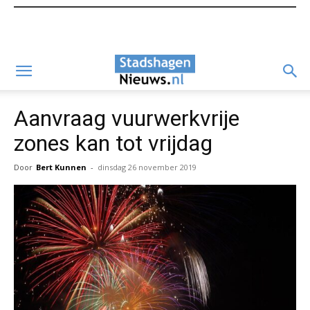
Aanvraag vuurwerkvrije
zones kan tot vrijdag
Door
Bert Kunnen
-
dinsdag 26 november 2019