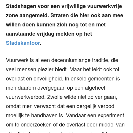
Stadshagen voor een vrijwillige vuurwerkvrije
zone aangemeld. Straten die hier ook aan mee
willen doen kunnen zich nog tot en met
aanstaande vrijdag
melden op het
S
tadskantoor
.
Vuurwerk is al een decenniumlange traditie, die
veel mensen plezier biedt. Maar het leidt ook tot
overlast en onveiligheid. In enkele gemeenten is
men daarom overgegaan op een algeheel
vuurwerkverbod. Zwolle wilde niet zo ver gaan,
omdat men verwacht dat een dergelijk verbod
moeilijk te handhaven is. Vandaar een experiment
om te onderzoeken of de overlast door middel van