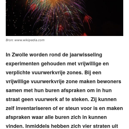
Bron: www.wikipedia.com
In Zwolle worden rond de jaarwisseling
experimenten gehouden met vrijwillige en
verplichte vuurwerkvrije zones. Bij een
vrijwillige vuurwerkvrije zone maken bewoners
samen met hun buren afspraken om in hun
straat geen vuurwerk af te steken. Zij kunnen
zelf inventariseren of er steun voor is en maken
afspraken waar alle buren zich in kunnen
vinden. Inmiddels hebben zich vier straten uit