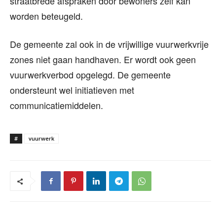
straatbrede afspraken door bewoners zelf kan
worden beteugeld.
De gemeente zal ook in de vrijwillige vuurwerkvrije
zones niet gaan handhaven. Er wordt ook geen
vuurwerkverbod opgelegd. De gemeente
ondersteunt wel initiatieven met
communicatiemiddelen.
#
vuurwerk