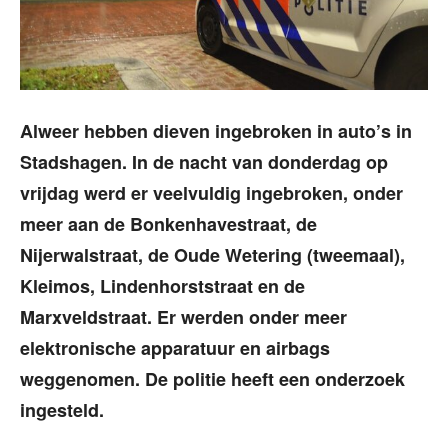
Alweer hebben dieven ingebroken in auto’s in
Stadshagen. In de nacht van donderdag op
vrijdag werd er veelvuldig ingebroken, onder
meer aan de Bonkenhavestraat, de
Nijerwalstraat, de Oude Wetering (tweemaal),
Kleimos, Lindenhorststraat en de
Marxveldstraat. Er werden onder meer
elektronische apparatuur en airbags
weggenomen. De politie heeft een onderzoek
ingesteld.