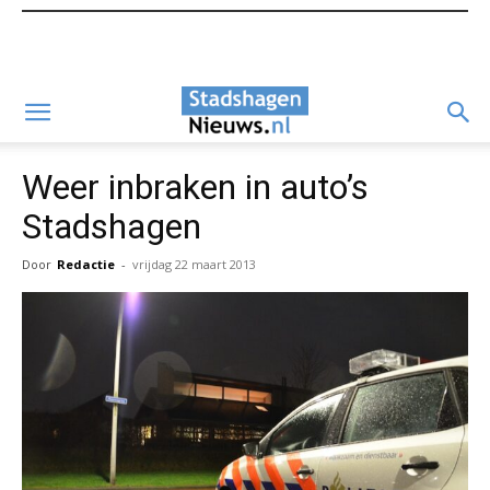
Weer inbraken in auto’s
Stadshagen
Door
Redactie
-
vrijdag 22 maart 2013