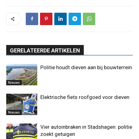
GERELATEERDE ARTIKELEN
Politie houdt dieven aan bij bouwterrein
Nieuws
Elektrische fiets roofgoed voor dieven
Nieuws
Vier autoinbraken in Stadshagen: politie
zoekt getuigen