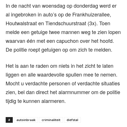
In de nacht van woensdag op donderdag werd er
al ingebroken in auto’s op de Frankhuizerallee,
Houtwalstraat en Tiendschuurstraat (3x). Toen
melde een getuige twee mannen weg te zien lopen
waarvan één met een capuchon over het hoofd.
De politie roept getuigen op om zich te melden.
Het is aan te raden om niets in het zicht te laten
liggen en alle waardevolle spullen mee te nemen.
Mocht u verdachte personen of verdachte situaties
zien, bel dan direct het alarmnummer om de politie
tijdig te kunnen alarmeren.
#
autoinbraak
criminaliteit
diefstal