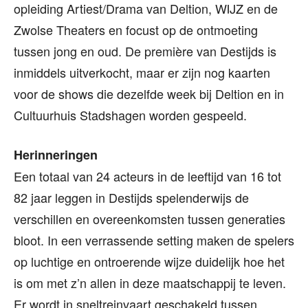
opleiding Artiest/Drama van Deltion, WIJZ en de
Zwolse Theaters en focust op de ontmoeting
tussen jong en oud. De première van Destijds is
inmiddels uitverkocht, maar er zijn nog kaarten
voor de shows die dezelfde week bij Deltion en in
Cultuurhuis Stadshagen worden gespeeld.
Herinneringen
Een totaal van 24 acteurs in de leeftijd van 16 tot
82 jaar leggen in Destijds spelenderwijs de
verschillen en overeenkomsten tussen generaties
bloot. In een verrassende setting maken de spelers
op luchtige en ontroerende wijze duidelijk hoe het
is om met z’n allen in deze maatschappij te leven.
Er wordt in sneltreinvaart geschakeld tussen