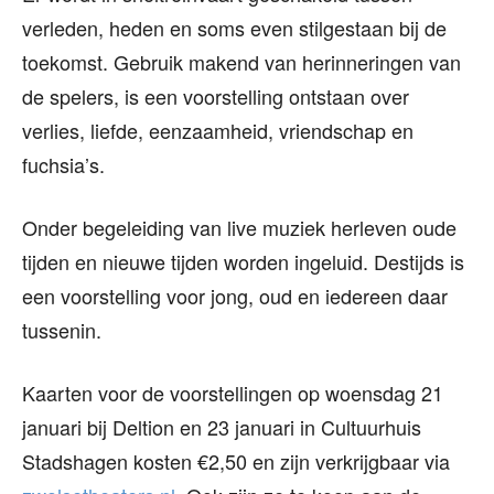
verleden, heden en soms even stilgestaan bij de
toekomst. Gebruik makend van herinneringen van
de spelers, is een voorstelling ontstaan over
verlies, liefde, eenzaamheid, vriendschap en
fuchsia’s.
Onder begeleiding van live muziek herleven oude
tijden en nieuwe tijden worden ingeluid. Destijds is
een voorstelling voor jong, oud en iedereen daar
tussenin.
Kaarten voor de voorstellingen op woensdag 21
januari bij Deltion en 23 januari in Cultuurhuis
Stadshagen kosten €2,50 en zijn verkrijgbaar via