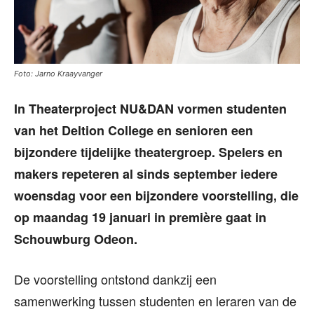
Foto: Jarno Kraayvanger
In Theaterproject NU&DAN vormen studenten
van het Deltion College en senioren een
bijzondere tijdelijke theatergroep. Spelers en
makers repeteren al sinds september iedere
woensdag voor een bijzondere voorstelling, die
op maandag 19 januari in première gaat in
Schouwburg Odeon.
De voorstelling ontstond dankzij een
samenwerking tussen studenten en leraren van de