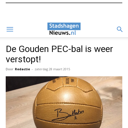
De Gouden PEC-bal is weer
verstopt!
Door
Redactie
-
zaterdag 28 maart 2015