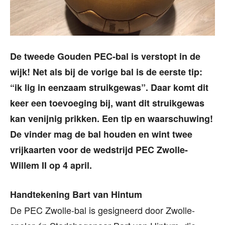
De tweede Gouden PEC-bal is verstopt in de
wijk! Net als bij de vorige bal is de eerste tip:
“ik lig in eenzaam struikgewas”. Daar komt dit
keer een toevoeging bij, want dit struikgewas
kan venijnig prikken. Een tip en waarschuwing!
De vinder mag de bal houden en wint twee
vrijkaarten voor de wedstrijd PEC Zwolle-
Willem II op 4 april.
Handtekening Bart van Hintum
De PEC Zwolle-bal is gesigneerd door Zwolle-