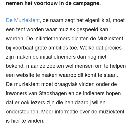
nemen het voortouw in de campagne.
De Muziektent
, de naam zegt het eigenlijk al, moet
een tent worden waar muziek gespeeld kan
worden. De initiatiefnemers dichten de Muziektent
bij voorbaat grote ambities toe. Welke dat precies
zijn maken de initiatiefnemers dan nog niet
bekend, maar ze zoeken wel mensen om te helpen
een website te maken waarop dit komt te staan.
De muziektent moet draagvlak vinden onder de
inwoners van Stadshagen en de indieners hopen
dat er ook lezers zijn die hen daarbij willen
ondersteunen. Meer informatie over de muziektent
is hier te vinden.