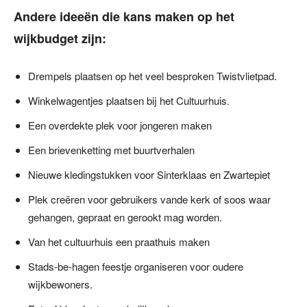
Andere ideeën die kans maken op het
wijkbudget zijn:
Drempels plaatsen op het veel besproken Twistvlietpad.
Winkelwagentjes plaatsen bij het Cultuurhuis.
Een overdekte plek voor jongeren maken
Een brievenketting met buurtverhalen
Nieuwe kledingstukken voor Sinterklaas en Zwartepiet
Plek creëren voor gebruikers vande kerk of soos waar
gehangen, gepraat en gerookt mag worden.
Van het cultuurhuis een praathuis maken
Stads-be-hagen feestje organiseren voor oudere
wijkbewoners.