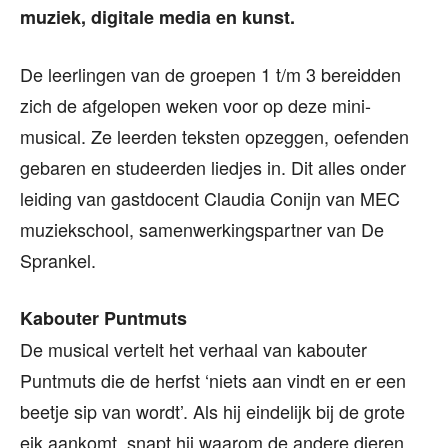
muziek, digitale media en kunst.
De leerlingen van de groepen 1 t/m 3 bereidden
zich de afgelopen weken voor op deze mini-
musical. Ze leerden teksten opzeggen, oefenden
gebaren en studeerden liedjes in. Dit alles onder
leiding van gastdocent Claudia Conijn van MEC
muziekschool, samenwerkingspartner van De
Sprankel.
Kabouter
Puntmuts
De musical vertelt het verhaal van kabouter
Puntmuts die de herfst ‘niets aan vindt en er een
beetje sip van wordt’. Als hij eindelijk bij de grote
eik aankomt, snapt hij waarom de andere dieren