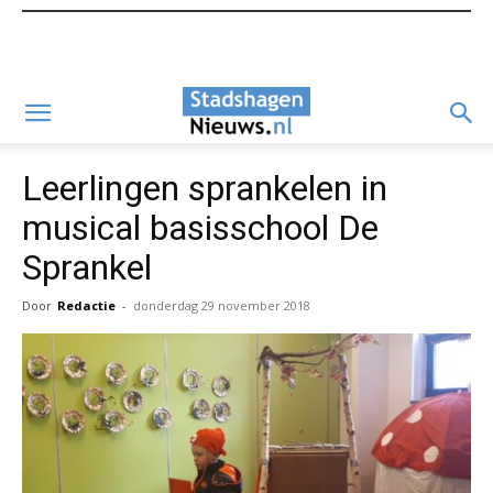
Leerlingen sprankelen in
musical basisschool De
Sprankel
Door
Redactie
-
donderdag 29 november 2018