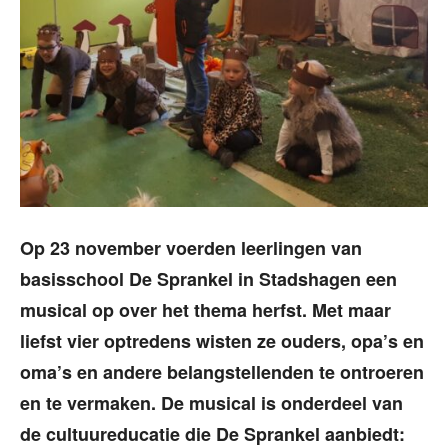
Op 23 november voerden leerlingen van
basisschool De Sprankel in Stadshagen een
musical op over het thema herfst. Met maar
liefst vier optredens wisten ze ouders, opa’s en
oma’s en andere belangstellenden te ontroeren
en te vermaken. De musical is onderdeel van
de cultuureducatie die De Sprankel aanbiedt: