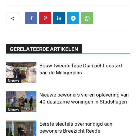
GERELATEERDE ARTIKELEN
Bouw tweede fase Duinzicht gestart
aan de Milligerplas
Nieuws
Nieuwe bewoners vieren oplevering van
40 duurzame woningen in Stadshagen
Nieuws
Eerste sleutels overhandigd aan
bewoners Breezicht Reede