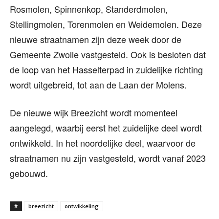
Rosmolen, Spinnenkop, Standerdmolen,
Stellingmolen, Torenmolen en Weidemolen. Deze
nieuwe straatnamen zijn deze week door de
Gemeente Zwolle vastgesteld. Ook is besloten dat
de loop v
an het Hasselterpad in zuidelijke richting
wordt uitgebreid, tot aan de Laan der Molens.
De nieuwe wijk Breezicht wordt momenteel
aangelegd, waarbij eerst het zuidelijke deel wordt
ontwikkeld. In het noordelijke deel, waarvoor de
straatnamen nu zijn vastgesteld, wordt vanaf 2023
gebouwd.
#
breezicht
ontwikkeling