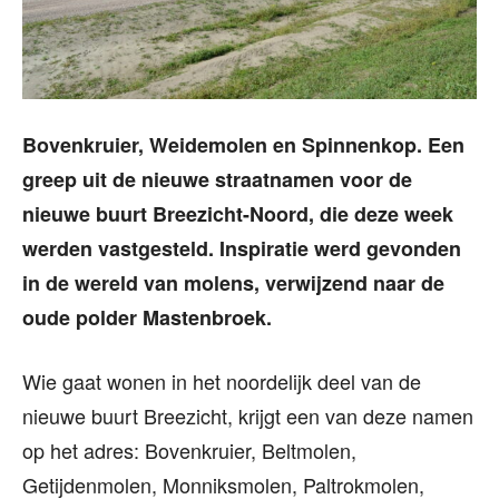
Bovenkruier, Weidemolen en Spinnenkop. Een
greep uit de nieuwe straatnamen voor de
nieuwe buurt Breezicht-Noord, die deze week
werden vastgesteld. Inspiratie werd gevonden
in de wereld van molens, verwijzend naar de
oude polder Mastenbroek.
Wie gaat wonen in het noordelijk deel van de
nieuwe buurt Breezicht, krijgt een van deze namen
op het adres: Bovenkruier, Beltmolen,
Getijdenmolen, Monniksmolen, Paltrokmolen,