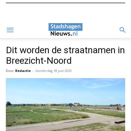
Dit worden de straatnamen in
Breezicht-Noord
Door
Redactie
-
donderdag 18 juni 2020