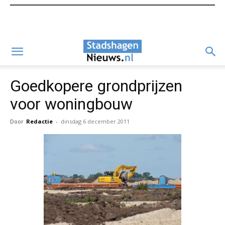
Goedkopere grondprijzen
voor woningbouw
Door
Redactie
-
dinsdag 6 december 2011