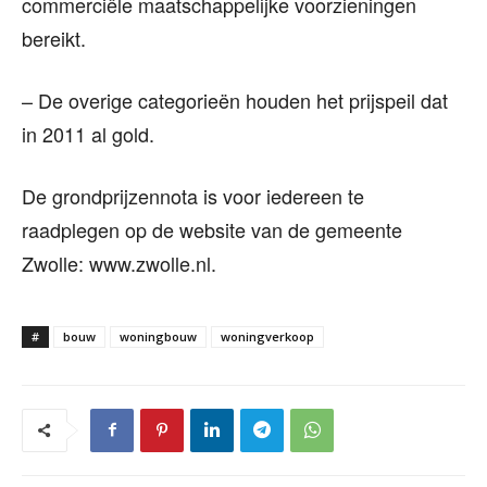
commerciële maatschappelijke voorzieningen
bereikt.
– De overige categorieën houden het prijspeil dat
in 2011 al gold.
De grondprijzennota is voor iedereen te
raadplegen op de website van de gemeente
Zwolle: www.zwolle.nl.
#
bouw
woningbouw
woningverkoop