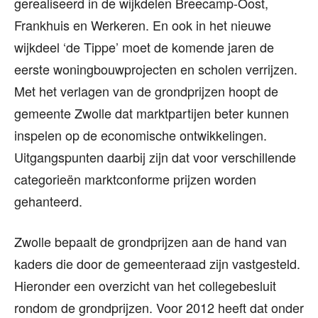
gerealiseerd in de wijkdelen Breecamp-Oost,
Frankhuis en Werkeren. En ook in het nieuwe
wijkdeel ‘de Tippe’ moet de komende jaren de
eerste woningbouwprojecten en scholen verrijzen.
Met het verlagen van de grondprijzen hoopt de
gemeente Zwolle dat marktpartijen beter kunnen
inspelen op de economische ontwikkelingen.
Uitgangspunten daarbij zijn dat voor verschillende
categorieën marktconforme prijzen worden
gehanteerd.
Zwolle bepaalt de grondprijzen aan de hand van
kaders die door de gemeenteraad zijn vastgesteld.
Hieronder een overzicht van het collegebesluit
rondom de grondprijzen. Voor 2012 heeft dat onder