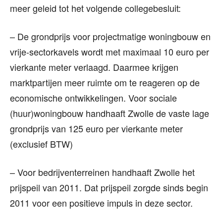
meer geleid tot het volgende collegebesluit:
– De grondprijs voor projectmatige woningbouw en
vrije-sectorkavels wordt met maximaal 10 euro per
vierkante meter verlaagd. Daarmee krijgen
marktpartijen meer ruimte om te reageren op de
economische ontwikkelingen. Voor sociale
(huur)woningbouw handhaaft Zwolle de vaste lage
grondprijs van 125 euro per vierkante meter
(exclusief BTW)
– Voor bedrijventerreinen handhaaft Zwolle het
prijspeil van 2011. Dat prijspeil zorgde sinds begin
2011 voor een positieve impuls in deze sector.