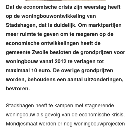
Dat de economische crisis zijn weerslag heeft
op de woningbouwontwikkeling van
Stadshagen, dat is duidelijk. Om marktpartijen
meer ruimte te geven om te reageren op de
economische ontwikkelingen heeft de
gemeente Zwolle besloten de grondprijzen voor
woningbouw vanaf 2012 te verlagen tot
maximaal 10 euro. De overige grondprijzen
worden, behoudens een aantal uitzonderingen,
bevroren.
Stadshagen heeft te kampen met stagnerende
woningbouw als gevolg van de economische krisis.
Mondjesmaat worden er nog woningbouwprojecten