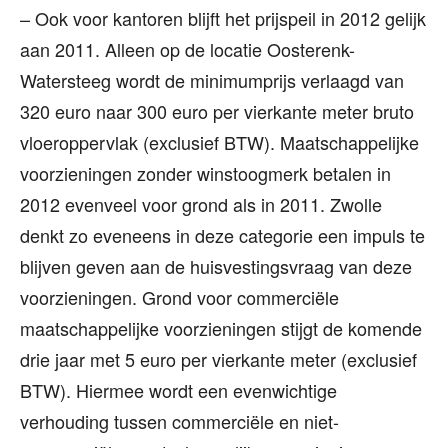
– Ook voor kantoren blijft het prijspeil in 2012 gelijk
aan 2011. Alleen op de locatie Oosterenk-
Watersteeg wordt de minimumprijs verlaagd van
320 euro naar 300 euro per vierkante meter bruto
vloeroppervlak (exclusief BTW). Maatschappelijke
voorzieningen zonder winstoogmerk betalen in
2012 evenveel voor grond als in 2011. Zwolle
denkt zo eveneens in deze categorie een impuls te
blijven geven aan de huisvestingsvraag van deze
voorzieningen. Grond voor commerciële
maatschappelijke voorzieningen stijgt de komende
drie jaar met 5 euro per vierkante meter (exclusief
BTW). Hiermee wordt een evenwichtige
verhouding tussen commerciële en niet-